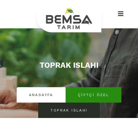
TOPRAK ISLAHI
ANASAYFA
ÇIFTÇI ÖZEL
TOPRAK ISLAHI