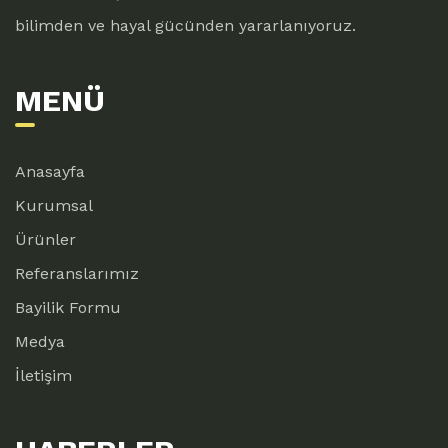
bilimden ve hayal gücünden yararlanıyoruz.
MENÜ
Anasayfa
Kurumsal
Ürünler
Referanslarımız
Bayilik Formu
Medya
İletişim