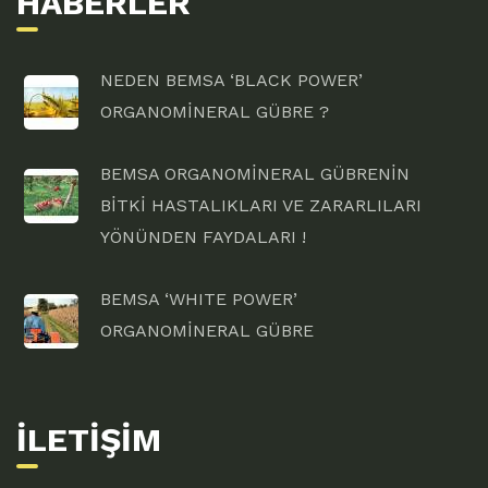
HABERLER
NEDEN BEMSA ‘BLACK POWER’
ORGANOMİNERAL GÜBRE ?
BEMSA ORGANOMİNERAL GÜBRENİN
BİTKİ HASTALIKLARI VE ZARARLILARI
YÖNÜNDEN FAYDALARI !
BEMSA ‘WHITE POWER’
ORGANOMİNERAL GÜBRE
İLETIŞIM