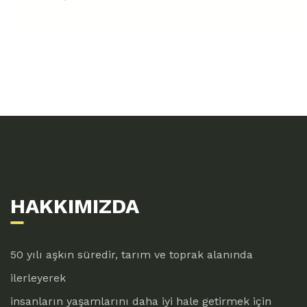
HAKKIMIZDA
50 yılı aşkın süredir, tarım ve toprak alanında
ilerleyerek
insanların yaşamlarını daha iyi hale getirmek için