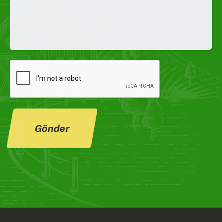
Gönder