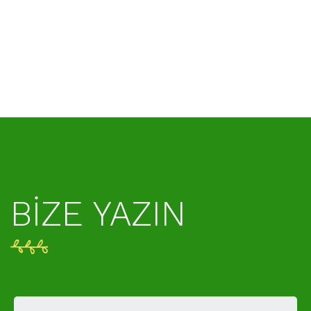
BIZE YAZIN