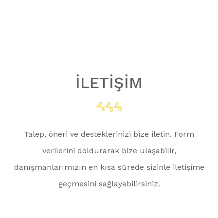
İLETIŞIM
Talep, öneri ve desteklerinizi bize iletin. Form
verilerini doldurarak bize ulaşabilir,
danışmanlarımızın en kısa sürede sizinle iletişime
geçmesini sağlayabilirsiniz.