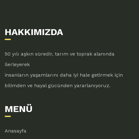
HAKKIMIZDA
50 yılı aşkın süredir, tarım ve toprak alanında
ilerleyerek
insanların yaşamlarını daha iyi hale getirmek için
bilimden ve hayal gücünden yararlanıyoruz.
MENÜ
Anasayfa