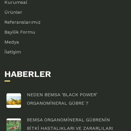
Kurumsal
Ürünler
Referanslarımız
Bayilik Formu
Medya
İletişim
HABERLER
NEDEN BEMSA ‘BLACK POWER’
ORGANOMİNERAL GÜBRE ?
BEMSA ORGANOMİNERAL GÜBRENİN
BİTKİ HASTALIKLARI VE ZARARLILARI