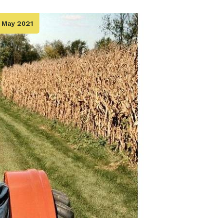
 May 2021