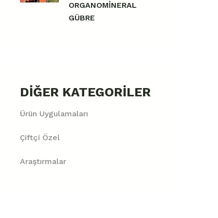
ORGANOMİNERAL
GÜBRE
DIĞER KATEGORILER
Ürün Uygulamaları
Çiftçi Özel
Araştırmalar