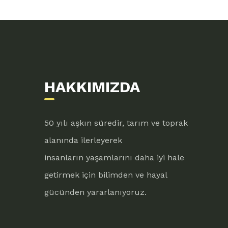
HAKKIMIZDA
50 yılı aşkın süredir, tarım ve toprak
alanında ilerleyerek
insanların yaşamlarını daha iyi hale
getirmek için bilimden ve hayal
gücünden yararlanıyoruz.