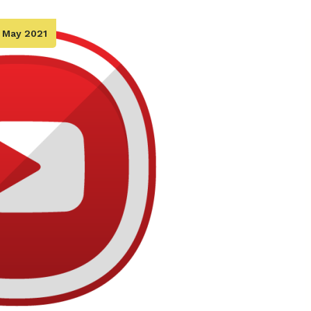
 May 2021