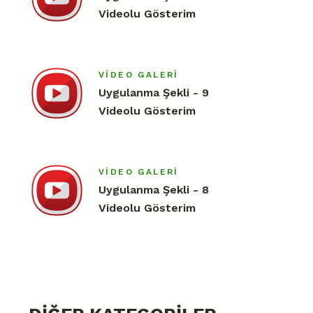
Videolu Gösterim
VIDEO GALERI
Uygulanma Şekli - 9
Videolu Gösterim
VIDEO GALERI
Uygulanma Şekli - 8
Videolu Gösterim