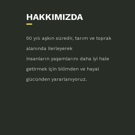
HAKKIMIZDA
50 yılı aşkın süredir, tarım ve toprak
alanında ilerleyerek
insanların yaşamlarını daha iyi hale
getirmek için bilimden ve hayal
gücünden yararlanıyoruz.