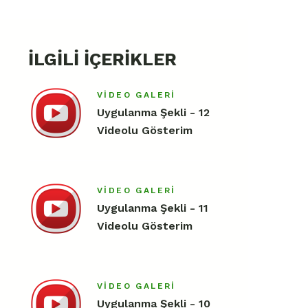
İLGILI İÇERIKLER
VIDEO GALERI
Uygulanma Şekli - 12
Videolu Gösterim
VIDEO GALERI
Uygulanma Şekli - 11
Videolu Gösterim
VIDEO GALERI
Uygulanma Şekli - 10