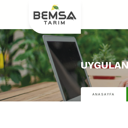
UYGULAN
ANASAYFA