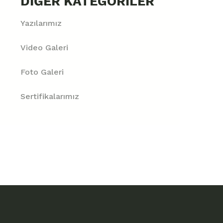
DIĞER KATEGORILER
Yazılarımız
Video Galeri
Foto Galeri
Sertifikalarımız