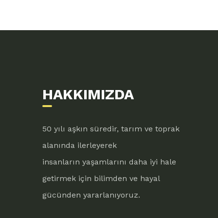
HAKKIMIZDA
50 yılı aşkın süredir, tarım ve toprak
alanında ilerleyerek
insanların yaşamlarını daha iyi hale
getirmek için bilimden ve hayal
gücünden yararlanıyoruz.